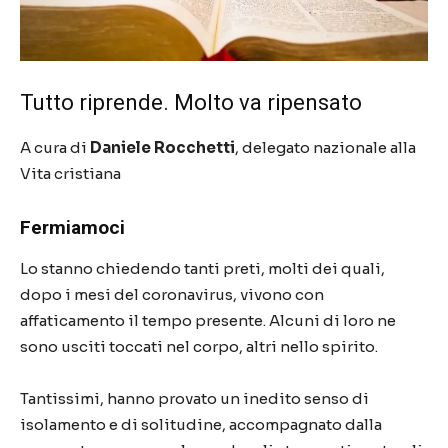
Tutto riprende. Molto va ripensato
A cura di
Daniele Rocchetti
, delegato nazionale alla
Vita cristiana
Fermiamoci
Lo stanno chiedendo tanti preti, molti dei quali,
dopo i mesi del coronavirus, vivono con
affaticamento il tempo presente. Alcuni di loro ne
sono usciti toccati nel corpo, altri nello spirito.
Tantissimi, hanno provato un inedito senso di
isolamento e di solitudine, accompagnato dalla