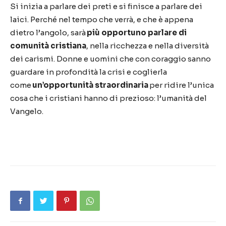
Si inizia a parlare dei preti e si finisce a parlare dei
laici. Perché nel tempo che verrà, e che è appena
dietro l’angolo, sarà
più opportuno parlare di
comunità cristiana
, nella ricchezza e nella diversità
dei carismi. Donne e uomini che con coraggio sanno
guardare in profondità la crisi e coglierla
come
un’opportunità straordinaria
per ridire l’unica
cosa che i cristiani hanno di prezioso: l’umanità del
Vangelo.