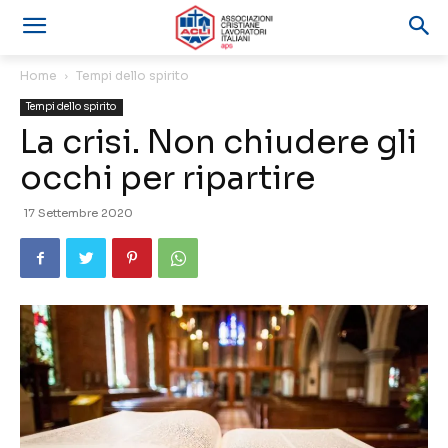
Home
Tempi dello spirito
Tempi dello spirito
La crisi. Non chiudere gli
occhi per ripartire
17 Settembre 2020