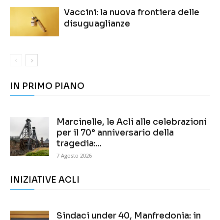
Vaccini: la nuova frontiera delle
disuguaglianze
IN PRIMO PIANO
Marcinelle, le Acli alle celebrazioni
per il 70° anniversario della
tragedia:...
7 Agosto 2026
INIZIATIVE ACLI
Sindaci under 40, Manfredonia: in