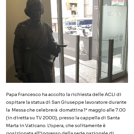
Papa Francesco ha accolto la richiesta delle ACLI di
ospitare la statua di San Giuseppe lavoratore durante
la Messa che celebrerà domattina 1° maggio alle 7.00
(in diretta su TV 2000), presso la cappella di Santa
Marta in Vaticano. L’opera, che solitamente è
posizionata all’ingresso della sede nazionale di