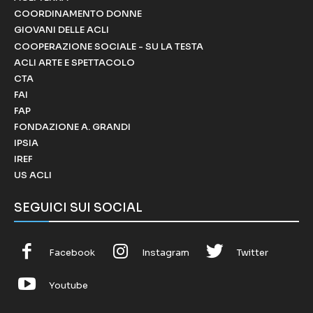
COORDINAMENTO DONNE
GIOVANI DELLE ACLI
COOPERAZIONE SOCIALE - SU LA TESTA
ACLI ARTE E SPETTACOLO
CTA
FAI
FAP
FONDAZIONE A. GRANDI
IPSIA
IREF
US ACLI
SEGUICI SUI SOCIAL
Facebook
Instagram
Twitter
Youtube