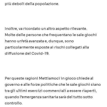
più deboli della popolazione.
Inoltre, va ricordato un altro aspetto rilevante.
Molte delle persone che frequentano le sale giochi
hanno un’età avanzata e, dunque, sono
particolarmente esposte ai rischi collegati alla
diffusione del Covid-19.
Per queste ragioni Mettiamoci in gioco chiede al
governo e alle forze politiche che le sale giochi siano
tra gli ultimi esercizi commerciali a essere riaperti,
quando l’emergenza sanitaria sarà del tutto sotto
controllo.