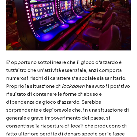
E’ opportuno sottolineare che il gioco d’azzardo è
tutt’altro che un’attività essenziale, anzi comporta
numerosi rischi di carattere sia sociale sia sanitario.
Proprio la situazione di
lockdown
ha avuto il positivo
risultato di contenere le forme di abuso e
dipendenza da gioco d’azzardo. Sarebbe
sorprendente e deplorevole che, in una situazione di
generale e grave impoverimento del paese, si
consentisse la riapertura di locali che producono di
fatto ulteriore perdite di denaro specie per le fasce