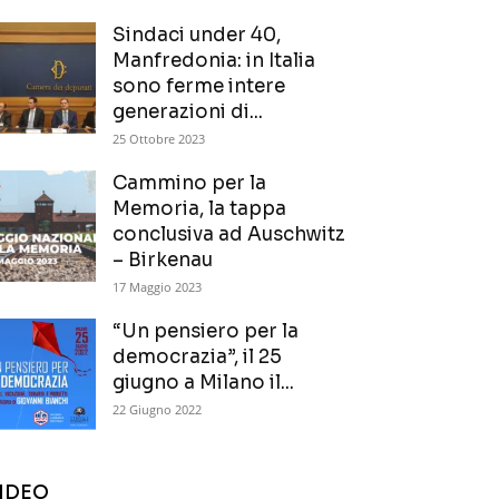
Sindaci under 40,
Manfredonia: in Italia
sono ferme intere
generazioni di...
25 Ottobre 2023
Cammino per la
Memoria, la tappa
conclusiva ad Auschwitz
– Birkenau
17 Maggio 2023
“Un pensiero per la
democrazia”, il 25
giugno a Milano il...
22 Giugno 2022
IDEO