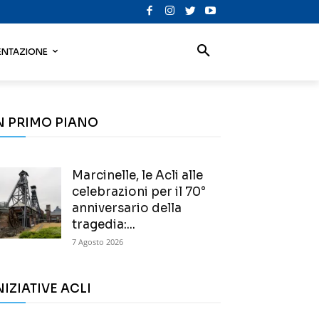
NTAZIONE
N PRIMO PIANO
Marcinelle, le Acli alle
celebrazioni per il 70°
anniversario della
tragedia:...
7 Agosto 2026
NIZIATIVE ACLI