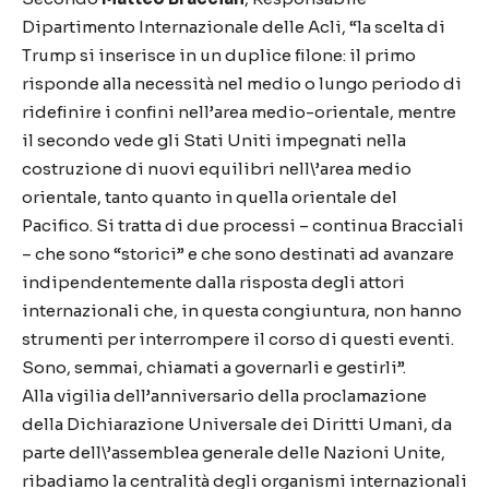
Dipartimento Internazionale delle Acli, “la scelta di
Trump si inserisce in un duplice filone: il primo
risponde alla necessità nel medio o lungo periodo di
ridefinire i confini nell’area medio-orientale, mentre
il secondo vede gli Stati Uniti impegnati nella
costruzione di nuovi equilibri nell\’area medio
orientale, tanto quanto in quella orientale del
Pacifico. Si tratta di due processi – continua Bracciali
– che sono “storici” e che sono destinati ad avanzare
indipendentemente dalla risposta degli attori
internazionali che, in questa congiuntura, non hanno
strumenti per interrompere il corso di questi eventi.
Sono, semmai, chiamati a governarli e gestirli”.
Alla vigilia dell’anniversario della proclamazione
della Dichiarazione Universale dei Diritti Umani, da
parte dell\’assemblea generale delle Nazioni Unite,
ribadiamo la centralità degli organismi internazionali