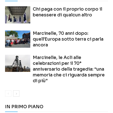
Chi paga con il proprio corpo il
benessere di qualcun altro
Marcinelle, 70 anni dopo:
quell’Europa sotto terra ci parla
ancora
Marcinelle, le Acli alle
celebrazioni per il 70°
anniversario della tragedia: “una
memoria che ci riguarda sempre
di più”
IN PRIMO PIANO