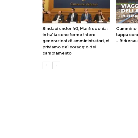
Sindaci under 40, Manfredonia:
Cammino p
in Italia sono ferme intere
tappa con
generazioni di amministratori, ci
– Birkenau
priviamo del coraggio del
cambiamento