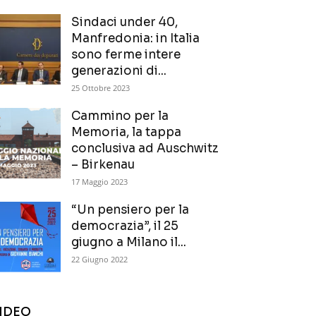
Sindaci under 40,
Manfredonia: in Italia
sono ferme intere
generazioni di...
25 Ottobre 2023
Cammino per la
Memoria, la tappa
conclusiva ad Auschwitz
– Birkenau
17 Maggio 2023
“Un pensiero per la
democrazia”, il 25
giugno a Milano il...
22 Giugno 2022
IDEO