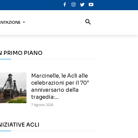
NTAZIONE
N PRIMO PIANO
Marcinelle, le Acli alle
celebrazioni per il 70°
anniversario della
tragedia:...
7 Agosto 2026
NIZIATIVE ACLI