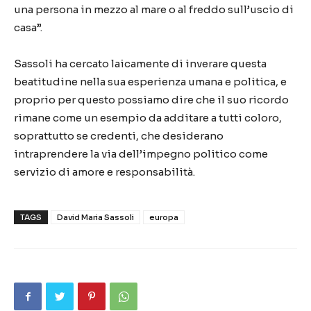
una persona in mezzo al mare o al freddo sull’uscio di
casa”.
Sassoli ha cercato laicamente di inverare questa
beatitudine nella sua esperienza umana e politica, e
proprio per questo possiamo dire che il suo ricordo
rimane come un esempio da additare a tutti coloro,
soprattutto se credenti, che desiderano
intraprendere la via dell’impegno politico come
servizio di amore e responsabilità.
TAGS
David Maria Sassoli
europa