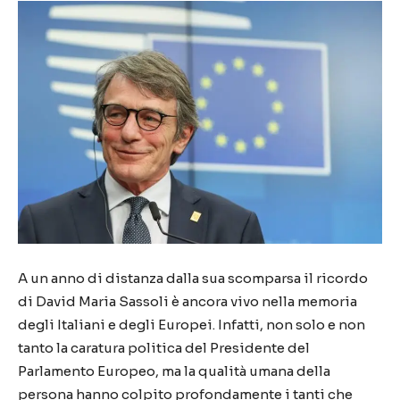
A un anno di distanza dalla sua scomparsa il ricordo
di David Maria Sassoli è ancora vivo nella memoria
degli Italiani e degli Europei. Infatti, non solo e non
tanto la caratura politica del Presidente del
Parlamento Europeo, ma la qualità umana della
persona hanno colpito profondamente i tanti che