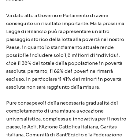
Va dato atto a Governo e Parlamento di avere
conseguito un risultato importante. Ma la prossima
Legge di Bilancio può rappresentare un altro
passaggio storico della lotta alla povertà nel nostro
Paese, in quanto lo stanziamento attuale rende
possibile includere solo 1,8 milioni di individui,
cioè il 38% del totale della popolazione in povertà
assoluta: pertanto, il 62% dei poveri ne rimarrà
escluso. In particolare il 41% dei minori in povertà
assoluta non sarà raggiunto dalla misura.
Pure consapevoli della necessaria gradualità del
completamento di una misura a vocazione
universalistica, complessa e innovativa per il nostro
paese, le Acli, l’Azione Cattolica Italiana, Caritas
italiana, Comunità di Sant’Egidio e la Federazione