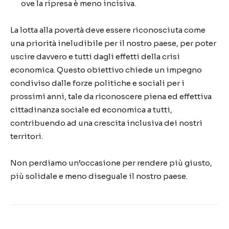
ove la ripresa è meno incisiva.
La lotta alla povertà deve essere riconosciuta come
una priorità ineludibile per il nostro paese, per poter
uscire davvero e tutti dagli effetti della crisi
economica. Questo obiettivo chiede un impegno
condiviso dalle forze politiche e sociali per i
prossimi anni, tale da riconoscere piena ed effettiva
cittadinanza sociale ed economica a tutti,
contribuendo ad una crescita inclusiva dei nostri
territori.
Non perdiamo un’occasione per rendere più giusto,
più solidale e meno diseguale il nostro paese.