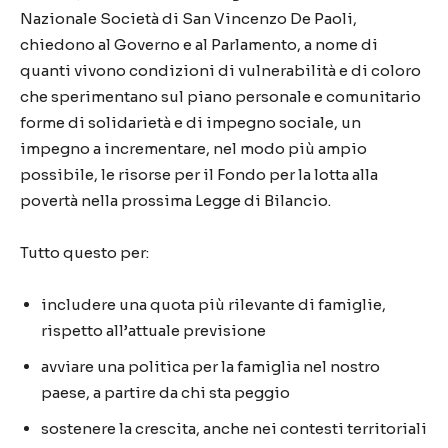
Nazionale Società di San Vincenzo De Paoli,
chiedono al Governo e al Parlamento, a nome di
quanti vivono condizioni di vulnerabilità e di coloro
che sperimentano sul piano personale e comunitario
forme di solidarietà e di impegno sociale, un
impegno a incrementare, nel modo più ampio
possibile, le risorse per il Fondo per la lotta alla
povertà nella prossima Legge di Bilancio.
Tutto questo per:
includere una quota più rilevante di famiglie,
rispetto all’attuale previsione
avviare una politica per la famiglia nel nostro
paese, a partire da chi sta peggio
sostenere la crescita, anche nei contesti territoriali