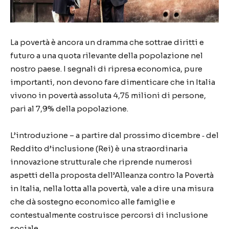
La povertà è ancora un dramma che sottrae diritti e
futuro a una quota rilevante della popolazione nel
nostro paese. I segnali di ripresa economica, pure
importanti, non devono fare dimenticare che in Italia
vivono in povertà assoluta 4,75 milioni di persone,
pari al 7,9% della popolazione.
L’introduzione – a partire dal prossimo dicembre ‐ del
Reddito d’inclusione (Rei) è una straordinaria
innovazione strutturale che riprende numerosi
aspetti della proposta dell’Alleanza contro la Povertà
in Italia, nella lotta alla povertà, vale a dire una misura
che dà sostegno economico alle famiglie e
contestualmente costruisce percorsi di inclusione
sociale.