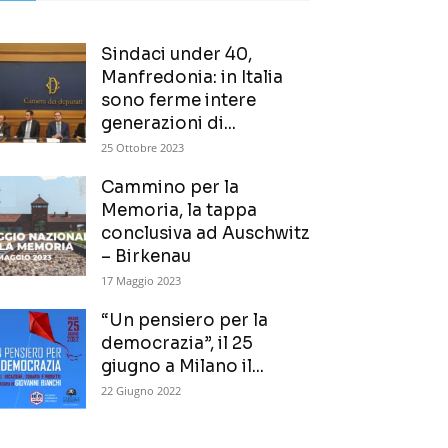
Sindaci under 40,
Manfredonia: in Italia
sono ferme intere
generazioni di...
25 Ottobre 2023
Cammino per la
Memoria, la tappa
conclusiva ad Auschwitz
– Birkenau
17 Maggio 2023
“Un pensiero per la
democrazia”, il 25
giugno a Milano il...
22 Giugno 2022