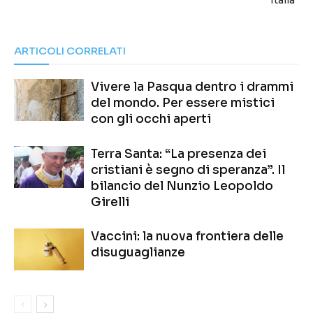
Italia”
ARTICOLI CORRELATI
Vivere la Pasqua dentro i drammi
del mondo. Per essere mistici
con gli occhi aperti
Terra Santa: “La presenza dei
cristiani è segno di speranza”. Il
bilancio del Nunzio Leopoldo
Girelli
Vaccini: la nuova frontiera delle
disuguaglianze