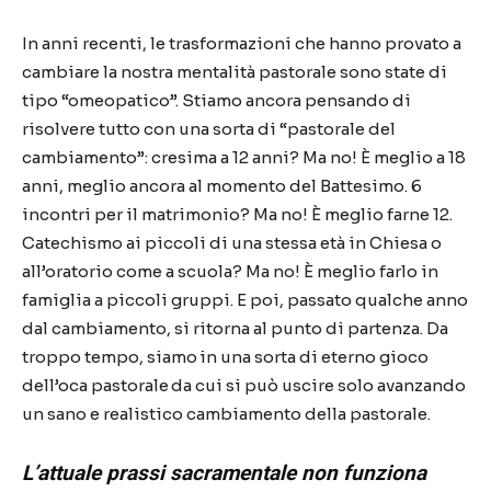
In anni recenti, le trasformazioni che hanno provato a
cambiare la nostra mentalità pastorale sono state di
tipo “omeopatico”. Stiamo ancora pensando di
risolvere tutto con una sorta di “pastorale del
cambiamento”: cresima a 12 anni? Ma no! È meglio a 18
anni, meglio ancora al momento del Battesimo. 6
incontri per il matrimonio? Ma no! È meglio farne 12.
Catechismo ai piccoli di una stessa età in Chiesa o
all’oratorio come a scuola? Ma no! È meglio farlo in
famiglia a piccoli gruppi. E poi, passato qualche anno
dal cambiamento, si ritorna al punto di partenza. Da
troppo tempo, siamo in una sorta di eterno gioco
dell’oca pastorale da cui si può uscire solo avanzando
un sano e realistico cambiamento della pastorale.
L’attuale prassi sacramentale non funziona