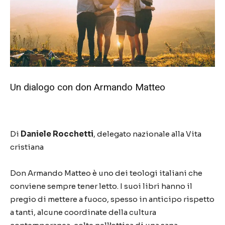
Un dialogo con don Armando Matteo
Di
Daniele Rocchetti
, delegato nazionale alla Vita
cristiana
D
on Armando Matteo è uno dei teologi italiani che
conviene sempre tener letto. I suoi libri hanno il
pregio di mettere a fuoco, spesso in anticipo rispetto
a tanti, alcune coordinate della cultura