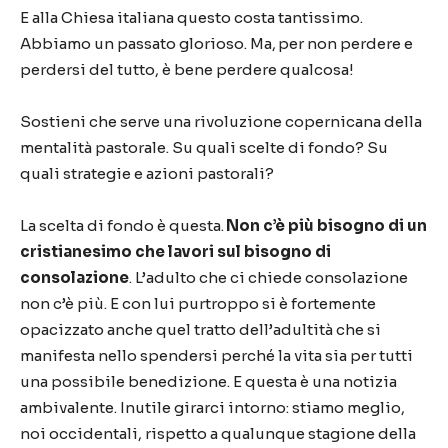
E alla Chiesa italiana questo costa tantissimo.
Abbiamo un passato glorioso. Ma, per non perdere e
perdersi del tutto, è bene perdere qualcosa!
Sostieni che serve una rivoluzione copernicana della
mentalità pastorale. Su quali scelte di fondo? Su
quali strategie e azioni pastorali?
La scelta di fondo è questa.
Non c’è più bisogno di un
cristianesimo che lavori sul bisogno di
consolazione
. L’adulto che ci chiede consolazione
non c’è più. E con lui purtroppo si è fortemente
opacizzato anche quel tratto dell’adultità che si
manifesta nello spendersi perché la vita sia per tutti
una possibile benedizione. E questa è una notizia
ambivalente. Inutile girarci intorno: stiamo meglio,
noi occidentali, rispetto a qualunque stagione della