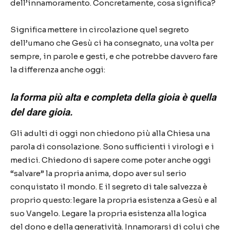
dell’innamoramento. Concretamente, cosa significa?
Significa mettere in circolazione quel segreto
dell’umano che Gesù ci ha consegnato, una volta per
sempre, in parole e gesti, e che potrebbe davvero fare
la differenza anche oggi:
la forma più alta e completa della gioia è quella
del dare gioia.
Gli adulti di oggi non chiedono più alla Chiesa una
parola di consolazione. Sono sufficienti i virologi e i
medici. Chiedono di sapere come poter anche oggi
“salvare” la propria anima, dopo aver sul serio
conquistato il mondo. E il segreto di tale salvezza è
proprio questo: legare la propria esistenza a Gesù e al
suo Vangelo. Legare la propria esistenza alla logica
del dono e della
generatività
. Innamorarsi di colui che