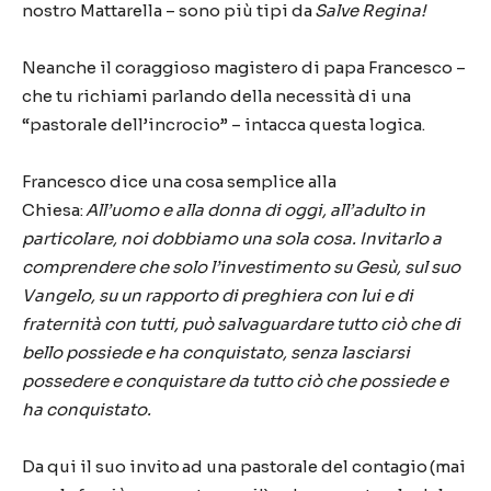
nostro Mattarella – sono più tipi da
Salve Regina!
Neanche il coraggioso magistero di papa Francesco –
che tu richiami parlando della necessità di una
“pastorale dell’incrocio” – intacca questa logica.
Francesco dice una cosa semplice alla
Chiesa:
All’uomo e alla donna di oggi, all’adulto in
particolare, noi dobbiamo una sola cosa. Invitarlo a
comprendere che solo l’investimento su Gesù, sul suo
Vangelo, su un rapporto di preghiera con lui e di
fraternità con tutti, può salvaguardare tutto ciò che di
bello possiede e ha conquistato, senza lasciarsi
possedere e conquistare da tutto ciò che possiede e
ha conquistato.
Da qui il suo invito ad una pastorale del contagio (mai