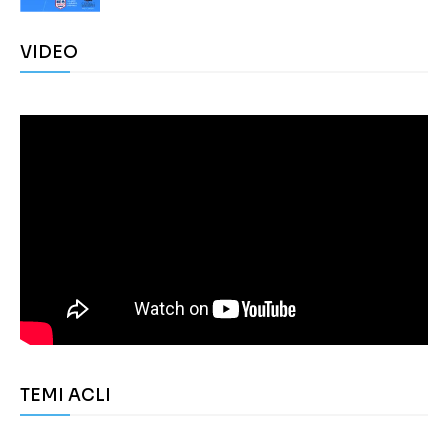
VIDEO
TEMI ACLI