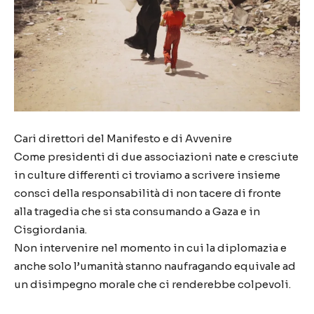
Cari direttori del Manifesto e di Avvenire
Come presidenti di due associazioni nate e cresciute
in culture differenti ci troviamo a scrivere insieme
consci della responsabilità di non tacere di fronte
alla tragedia che si sta consumando a Gaza e in
Cisgiordania.
Non intervenire nel momento in cui la diplomazia e
anche solo l’umanità stanno naufragando equivale ad
un disimpegno morale che ci renderebbe colpevoli.