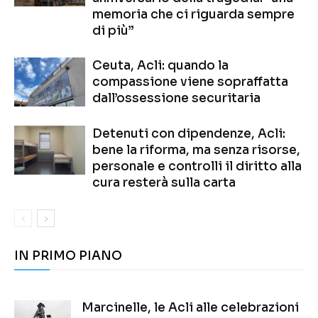
memoria che ci riguarda sempre
di più”
Ceuta, Acli: quando la
compassione viene sopraffatta
dall’ossessione securitaria
Detenuti con dipendenze, Acli:
bene la riforma, ma senza risorse,
personale e controlli il diritto alla
cura resterà sulla carta
IN PRIMO PIANO
Marcinelle, le Acli alle celebrazioni