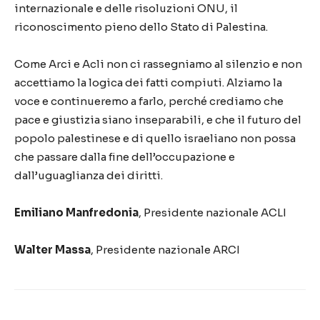
internazionale e delle risoluzioni ONU, il
riconoscimento pieno dello Stato di Palestina.
Come Arci e Acli non ci rassegniamo al silenzio e non
accettiamo la logica dei fatti compiuti. Alziamo la
voce e continueremo a farlo, perché crediamo che
pace e giustizia siano inseparabili, e che il futuro del
popolo palestinese e di quello israeliano non possa
che passare dalla fine dell’occupazione e
dall’uguaglianza dei diritti.
Emiliano Manfredonia
, Presidente nazionale ACLI
Walter Massa
, Presidente nazionale ARCI