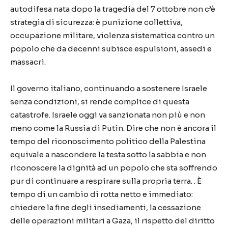
autodifesa nata dopo la tragedia del 7 ottobre non c’è
strategia di sicurezza: è punizione collettiva,
occupazione militare, violenza sistematica contro un
popolo che da decenni subisce espulsioni, assedi e
massacri.
Il governo italiano, continuando a sostenere Israele
senza condizioni, si rende complice di questa
catastrofe. Israele oggi va sanzionata non più e non
meno come la Russia di Putin. Dire che non è ancora il
tempo del riconoscimento politico della Palestina
equivale a nascondere la testa sotto la sabbia e non
riconoscere la dignità ad un popolo che sta soffrendo
pur di continuare a respirare sulla propria terra. . È
tempo di un cambio di rotta netto e immediato:
chiedere la fine degli insediamenti, la cessazione
delle operazioni militari a Gaza, il rispetto del diritto