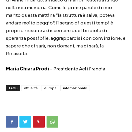
nella mia memoria. Come le prime parole di mio
marito questa mattina “la struttura è salva, poteva
andare molto peggio”. Il segno di questi tempi è
proprio riuscire a discernere quel briciolo di
speranza possibile, aggrapparcisi con convinzione, e
sapere che ci sarà, non domani, ma ci sarà, la
Rinascita.
Maria Chiara Prodi
– Presidente Acli Francia
TAGS
attualità
europa
internazionale