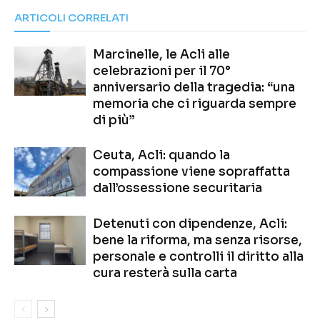
ARTICOLI CORRELATI
Marcinelle, le Acli alle
celebrazioni per il 70°
anniversario della tragedia: “una
memoria che ci riguarda sempre
di più”
Ceuta, Acli: quando la
compassione viene sopraffatta
dall’ossessione securitaria
Detenuti con dipendenze, Acli:
bene la riforma, ma senza risorse,
personale e controlli il diritto alla
cura resterà sulla carta