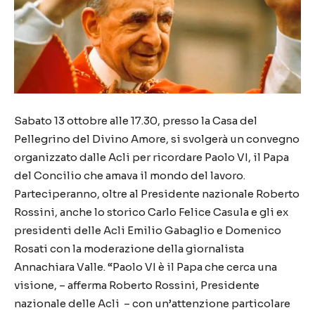
Sabato 13 ottobre alle 17.30, presso la Casa del
Pellegrino del Divino Amore, si svolgerà un convegno
organizzato dalle Acli per ricordare Paolo VI, il Papa
del Concilio che amava il mondo del lavoro.
Parteciperanno, oltre al Presidente nazionale Roberto
Rossini, anche lo storico Carlo Felice Casula e gli ex
presidenti delle Acli Emilio Gabaglio e Domenico
Rosati con la moderazione della giornalista
Annachiara Valle. “Paolo VI è il Papa che cerca una
visione, – afferma Roberto Rossini, Presidente
nazionale delle Acli – con un’attenzione particolare