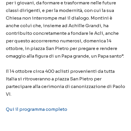
per i giovani, da formare e trasformare nelle future
classi dirigenti, e per la modernità, con cui la sua
Chiesa non interrompe mai il dialogo. Montini è
anche colui che, insieme ad Achille Grandi, ha
contribuito concretamente a fondare le Acli, anche
per questo accorreremo numerosi, domenica 14
ottobre, in piazza San Pietro per pregare e rendere
omaggio alla figura di un Papa grande, un Papa santo”.
Il 14 ottobre circa 400 aclisti provenienti da tutta
Italia si ritroveranno a piazza San Pietro per
partecipare alla cerimonia di canonizzazione di Paolo
VI.
Qui il programma completo