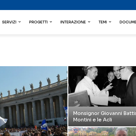
SERVIZI
PROGETTI
INTERAZIONE
TEMI
DOCUME
Monsignor Giovanni Batti
Montini e le Acli