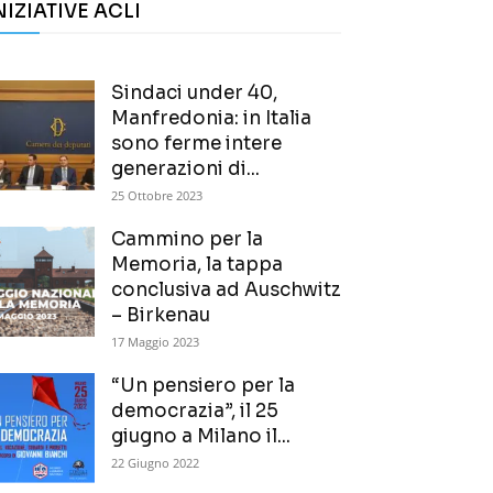
NIZIATIVE ACLI
Sindaci under 40,
Manfredonia: in Italia
sono ferme intere
generazioni di...
25 Ottobre 2023
Cammino per la
Memoria, la tappa
conclusiva ad Auschwitz
– Birkenau
17 Maggio 2023
“Un pensiero per la
democrazia”, il 25
giugno a Milano il...
22 Giugno 2022