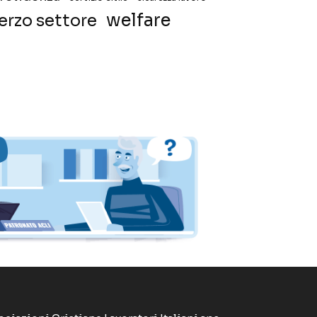
welfare
erzo settore