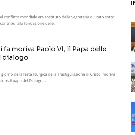
I
del conflitto mondiale era sostituto della Segreteria di Stato sotto
, contribuì alla fondazione delle...
 fa moriva Paolo VI, il Papa delle
l dialogo
l giorno della festa liturgica della Trasfigurazione di Cristo, moriva
tore, il papa del Dialogo,...