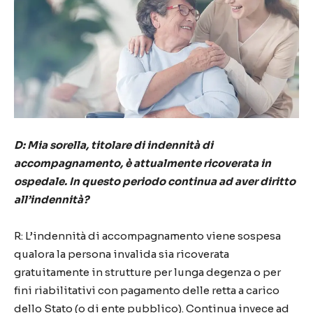
D: Mia sorella, titolare di indennità di
accompagnamento, è attualmente ricoverata in
ospedale. In questo periodo continua ad aver diritto
all’indennità?
R: L’indennità di accompagnamento viene sospesa
qualora la persona invalida sia ricoverata
gratuitamente in strutture per lunga degenza o per
fini riabilitativi con pagamento delle retta a carico
dello Stato (o di ente pubblico). Continua invece ad