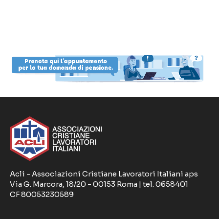
Acli - Associazioni Cristiane Lavoratori Italiani aps
Via G. Marcora, 18/20 - 00153 Roma | tel. 0658401
CF 80053230589