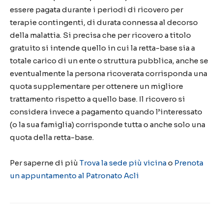
essere pagata durante i periodi di ricovero per
terapie contingenti, di durata connessa al decorso
della malattia. Si precisa che per ricovero a titolo
gratuito si intende quello in cui la retta-base sia a
totale carico di un ente o struttura pubblica, anche se
eventualmente la persona ricoverata corrisponda una
quota supplementare per ottenere un migliore
trattamento rispetto a quello base. Il ricovero si
considera invece a pagamento quando l’interessato
(o la sua famiglia) corrisponde tutta o anche solo una
quota della retta-base.
Per saperne di più
Trova la sede più vicina
o
Prenota
un appuntamento al Patronato Acli