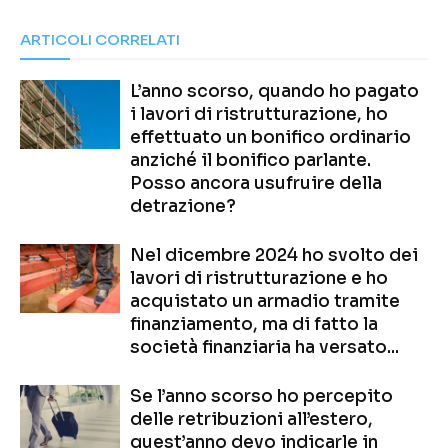
ARTICOLI CORRELATI
L’anno scorso, quando ho pagato
i lavori di ristrutturazione, ho
effettuato un bonifico ordinario
anziché il bonifico parlante.
Posso ancora usufruire della
detrazione?
Nel dicembre 2024 ho svolto dei
lavori di ristrutturazione e ho
acquistato un armadio tramite
finanziamento, ma di fatto la
società finanziaria ha versato...
Se l’anno scorso ho percepito
delle retribuzioni all’estero,
quest’anno devo indicarle in