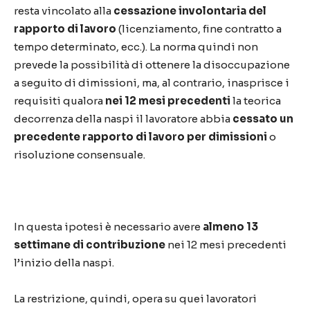
resta vincolato alla
cessazione involontaria
del
rapporto di lavoro
(licenziamento, fine contratto a
tempo determinato, ecc.). La norma quindi non
prevede la possibilità di ottenere la disoccupazione
a seguito di dimissioni, ma, al contrario, inasprisce i
requisiti qualora
nei 12 mesi precedenti
la teorica
decorrenza della naspi il lavoratore abbia
cessato un
precedente rapporto di lavoro per dimissioni
o
risoluzione consensuale.
In questa ipotesi è necessario avere
almeno 13
settimane di contribuzione
nei 12 mesi precedenti
l’inizio della naspi.
La restrizione, quindi, opera su quei lavoratori