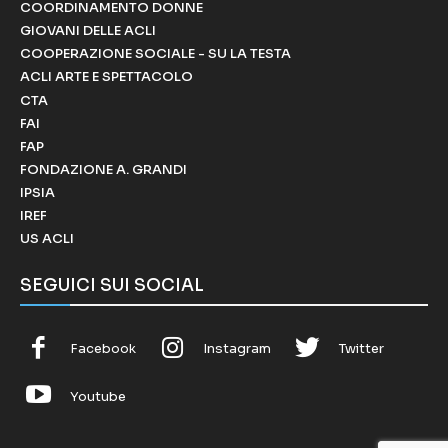
COORDINAMENTO DONNE
GIOVANI DELLE ACLI
COOPERAZIONE SOCIALE - SU LA TESTA
ACLI ARTE E SPETTACOLO
CTA
FAI
FAP
FONDAZIONE A. GRANDI
IPSIA
IREF
US ACLI
SEGUICI SUI SOCIAL
Facebook
Instagram
Twitter
Youtube