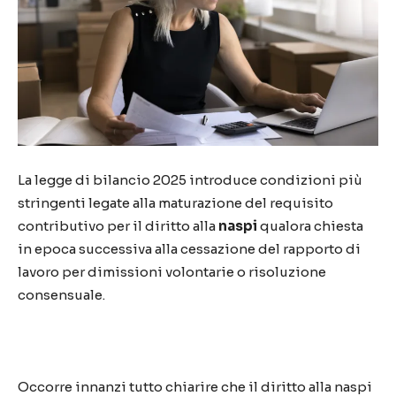
La legge di bilancio 2025 introduce condizioni più
stringenti legate alla maturazione del requisito
contributivo per il diritto alla
naspi
qualora chiesta
in epoca successiva alla cessazione del rapporto di
lavoro per dimissioni volontarie o risoluzione
consensuale.
Occorre innanzi tutto chiarire che il diritto alla naspi