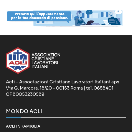
Acli - Associazioni Cristiane Lavoratori Italiani aps
Via G. Marcora, 18/20 - 00153 Roma | tel. 0658401
CF 80053230589
MONDO ACLI
ACLI IN FAMIGLIA