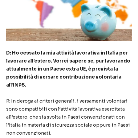
D: Ho cessato la mia attività lavorativa in Italia per
lavorare all’estero. Vorrei sapere se, pur lavorando
attualmente in un Paese extra UE, è prevista la
possibilità di versare contribuzione volontaria
all’INPS.
R: In deroga ai criteri generali, i versamenti volontari
sono compatibili con l’attività lavorativa esercitata
all’estero, che sia svolta in Paesi convenzionati con
l’Italia in materia di sicurezza sociale oppure in Paesi
non convenzionati.