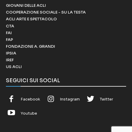
GIOVANI DELLE ACLI
COOPERAZIONE SOCIALE - SU LA TESTA
ACLI ARTE E SPETTACOLO
CTA
FAI
FAP
FONDAZIONE A. GRANDI
IPSIA
IREF
US ACLI
SEGUICI SUI SOCIAL
Facebook
Instagram
Twitter
Youtube