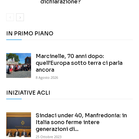
dichiarazione?
IN PRIMO PIANO
Marcinelle, 70 anni dopo:
quell’Europa sotto terra ci parla
ancora
8 Agosto 2026
INIZIATIVE ACLI
Sindaci under 40, Manfredonia: in
Italia sono ferme intere
generazioni di...
25 Ottobre 2023