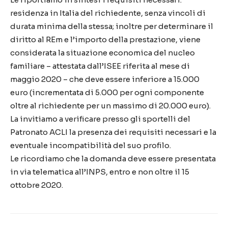
residenza in Italia del richiedente, senza vincoli di
durata minima della stessa; inoltre per determinare il
diritto al REm e l’importo della prestazione, viene
considerata la situazione economica del nucleo
familiare – attestata dall’ISEE riferita al mese di
maggio 2020 – che deve essere inferiore a 15.000
euro (incrementata di 5.000 per ogni componente
oltre al richiedente per un massimo di 20.000 euro).
La invitiamo a verificare presso gli sportelli del
Patronato ACLI la presenza dei requisiti necessari e la
eventuale incompatibilità del suo profilo.
Le ricordiamo che la domanda deve essere presentata
in via telematica all’INPS, entro e non oltre il 15
ottobre 2020.