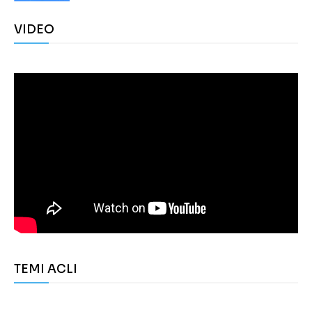
VIDEO
TEMI ACLI