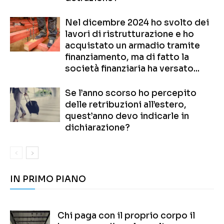
Nel dicembre 2024 ho svolto dei
lavori di ristrutturazione e ho
acquistato un armadio tramite
finanziamento, ma di fatto la
società finanziaria ha versato...
Se l’anno scorso ho percepito
delle retribuzioni all’estero,
quest’anno devo indicarle in
dichiarazione?
IN PRIMO PIANO
Chi paga con il proprio corpo il