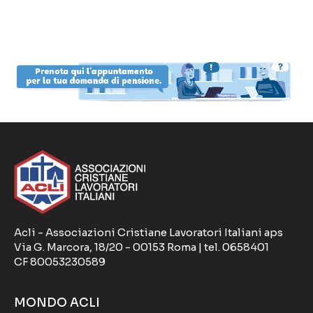
Acli - Associazioni Cristiane Lavoratori Italiani aps
Via G. Marcora, 18/20 - 00153 Roma | tel. 0658401
CF 80053230589
MONDO ACLI