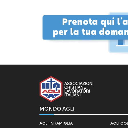
MONDO ACLI
ACLI IN FAMIGLIA
ACLI CO