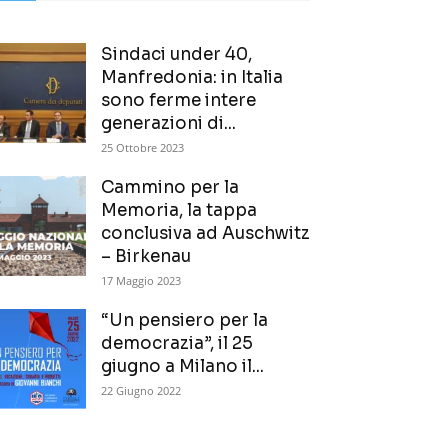
Sindaci under 40,
Manfredonia: in Italia
sono ferme intere
generazioni di...
25 Ottobre 2023
Cammino per la
Memoria, la tappa
conclusiva ad Auschwitz
– Birkenau
17 Maggio 2023
“Un pensiero per la
democrazia”, il 25
giugno a Milano il...
22 Giugno 2022