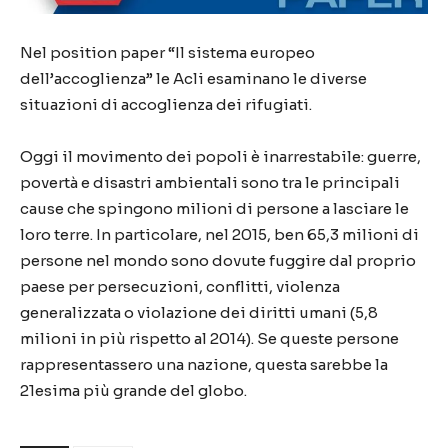
Nel position paper “Il sistema europeo
dell’accoglienza” le Acli esaminano le diverse
situazioni di accoglienza dei rifugiati.
Oggi il movimento dei popoli è inarrestabile: guerre,
povertà e disastri ambientali sono tra le principali
cause che spingono milioni di persone a lasciare le
loro terre. In particolare, nel 2015, ben 65,3 milioni di
persone nel mondo sono dovute fuggire dal proprio
paese per persecuzioni, conflitti, violenza
generalizzata o violazione dei diritti umani (5,8
milioni in più rispetto al 2014). Se queste persone
rappresentassero una nazione, questa sarebbe la
21esima più grande del globo.