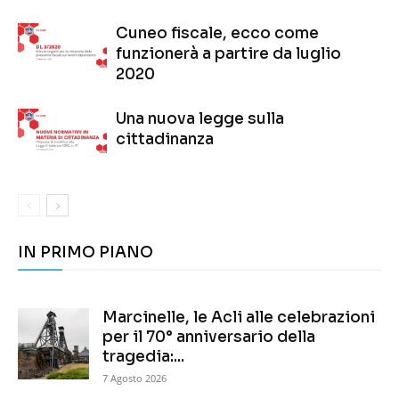
Cuneo fiscale, ecco come
funzionerà a partire da luglio
2020
Una nuova legge sulla
cittadinanza
IN PRIMO PIANO
Marcinelle, le Acli alle celebrazioni
per il 70° anniversario della
tragedia:...
7 Agosto 2026