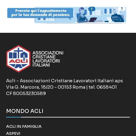
Acli - Associazioni Cristiane Lavoratori Italiani aps
Via G. Marcora, 18/20 - 00153 Roma | tel. 0658401
CF 80053230589
MONDO ACLI
ACLI IN FAMIGLIA
ASPEVI