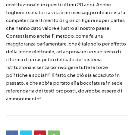
costituzionale in questi ultimi 20 anni. Anche
togliere i senatori a vita è un messaggio chiaro: via la
competenza e il merito di grandi figure super partes
che hanno dato valore e lustro al nostro paese .
Contestiamo anche il metodo: come fa una
maggioranza parlamentare, che è tale solo per effetto
della legge elettorale, ad approvare un suo testo di
riforma di un aspetto delicato del sistema
istituzionale senza coinvolgere tutte le forze
politiche e sociali? Il fatto che ciò sia accaduto in
passato, e che abbia portato alla bocciatura in sede
referendaria dei testi proposti, dovrebbe essere di
ammonimento”.