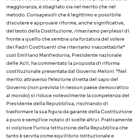
maggioranza, è sbagliato sia nel merito che nel
metodo. Consapevoli che è legittimo e possibile
discutere e approvare riforme, anche significative,
del testo della Costituzione, rimaniamo perplessi di
fronte a quello che sembra una forzatura del volere
dei Padri Costituenti che riteniamo inaccettabile”
così Emiliano Manfredonia, Presidente nazionale
delle Acli, ha commentato la proposta di riforma
costituzionale presentata dal Governo Meloni. “Nel
merito: attraverso l’elezione diretta del capo del
Governo (non prevista in nessun paese democratico
al mondo) si riduce notevolmente la competenza del
Presidente della Repubblica, rischiando di
trasformare la sua figura da garante della Costituzione
a puro e semplice notaio di scelte altrui. Praticamente
si colpisce l’unica istituzione della Repubblica che
tanto è servita come equilibrio istituzionale e