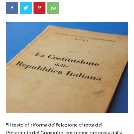
“Il testo di riforma dell’elezione diretta del
Presidente del Consiglio, così come proposta dalla