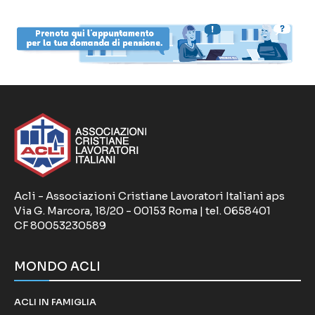
Acli - Associazioni Cristiane Lavoratori Italiani aps
Via G. Marcora, 18/20 - 00153 Roma | tel. 0658401
CF 80053230589
MONDO ACLI
ACLI IN FAMIGLIA