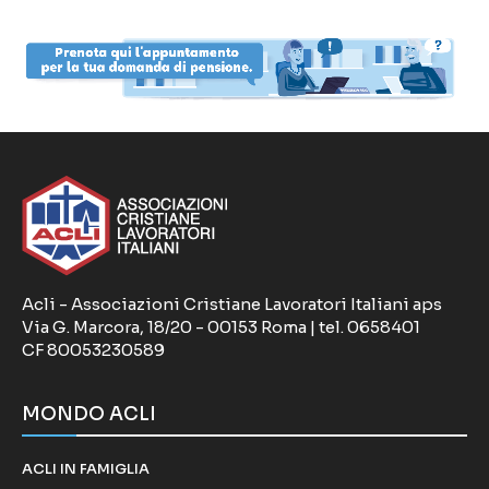
Acli - Associazioni Cristiane Lavoratori Italiani aps
Via G. Marcora, 18/20 - 00153 Roma | tel. 0658401
CF 80053230589
MONDO ACLI
ACLI IN FAMIGLIA