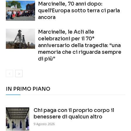
Marcinelle, 70 anni dopo:
quell’Europa sotto terra ci parla
ancora
Marcinelle, le Acli alle
celebrazioni per il 70°
anniversario della tragedia: “una
memoria che ci riguarda sempre
di più”
IN PRIMO PIANO
Chi paga con il proprio corpo il
benessere di qualcun altro
9 Agosto 2026