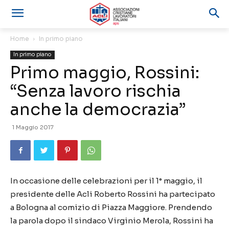
Home
In primo piano
In primo piano
Primo maggio, Rossini:
“Senza lavoro rischia
anche la democrazia”
1 Maggio 2017
In occasione delle celebrazioni per il 1° maggio, il
presidente delle Acli Roberto Rossini ha partecipato
a Bologna al comizio di Piazza Maggiore. Prendendo
la parola dopo il sindaco Virginio Merola, Rossini ha