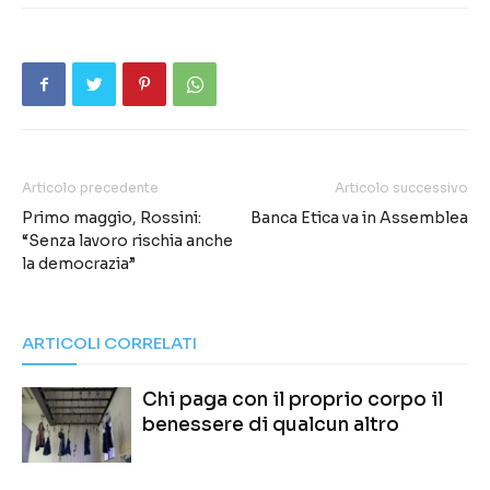
Articolo precedente
Articolo successivo
Primo maggio, Rossini:
Banca Etica va in Assemblea
“Senza lavoro rischia anche
la democrazia”
ARTICOLI CORRELATI
Chi paga con il proprio corpo il
benessere di qualcun altro