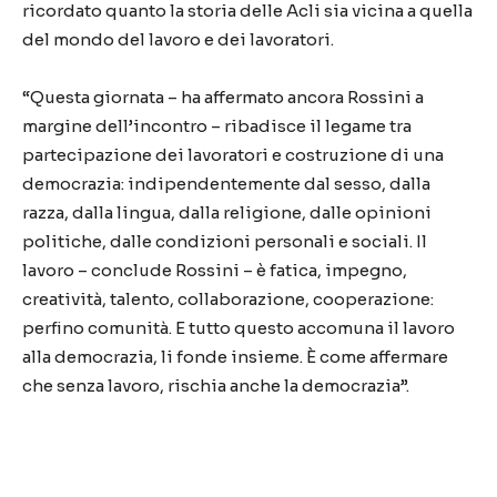
ricordato quanto la storia delle Acli sia vicina a quella
del mondo del lavoro e dei lavoratori.
“Questa giornata – ha affermato ancora Rossini a
margine dell’incontro – ribadisce il legame tra
partecipazione dei lavoratori e costruzione di una
democrazia: indipendentemente dal sesso, dalla
razza, dalla lingua, dalla religione, dalle opinioni
politiche, dalle condizioni personali e sociali. Il
lavoro – conclude Rossini – è fatica, impegno,
creatività, talento, collaborazione, cooperazione:
perfino comunità. E tutto questo accomuna il lavoro
alla democrazia, li fonde insieme. È come affermare
che senza lavoro, rischia anche la democrazia”.