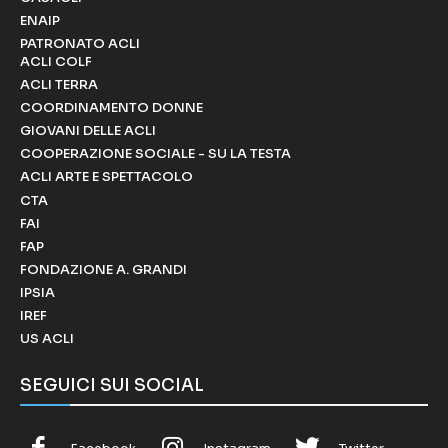
ENAIP
PATRONATO ACLI
ACLI COLF
ACLI TERRA
COORDINAMENTO DONNE
GIOVANI DELLE ACLI
COOPERAZIONE SOCIALE - SU LA TESTA
ACLI ARTE E SPETTACOLO
CTA
FAI
FAP
FONDAZIONE A. GRANDI
IPSIA
IREF
US ACLI
SEGUICI SUI SOCIAL