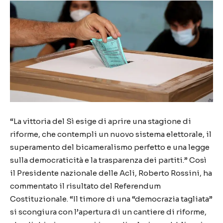
“La vittoria del Sì esige di aprire una stagione di
riforme, che contempli un nuovo sistema elettorale, il
superamento del bicameralismo perfetto e una legge
sulla democraticità e la trasparenza dei partiti.” Così
il Presidente nazionale delle Acli, Roberto Rossini, ha
commentato il risultato del Referendum
Costituzionale. “Il timore di una “democrazia tagliata”
si scongiura con l’apertura di un cantiere di riforme,