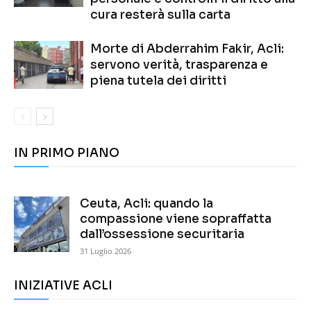
cura resterà sulla carta
Morte di Abderrahim Fakir, Acli:
servono verità, trasparenza e
piena tutela dei diritti
IN PRIMO PIANO
Ceuta, Acli: quando la
compassione viene sopraffatta
dall’ossessione securitaria
31 Luglio 2026
INIZIATIVE ACLI