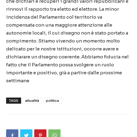
che dichiari e recuperi i grandi valori repubblicani e
rinnovi il rapporto tra eletto ed elettore. La minor
incidenza del Parlamento col territorio va
compensata con una maggiore attenzione alle
autonomie locali, il cui disegno non è stato portato a
compimento. Stiamo vivendo un momento molto
delicato per le nostre istituzioni, occorre avere e
dichiarare un disegno coerente. Abbiamo fiducia nel
fatto che il Parlamento possa svolgere un ruolo
importante e positivo, già a partire dalle prossime
settimane
TAGS
attualità
politica