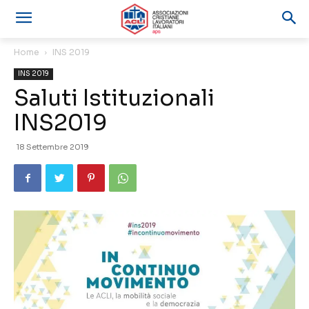
Home
INS 2019
INS 2019
Saluti Istituzionali
INS2019
18 Settembre 2019