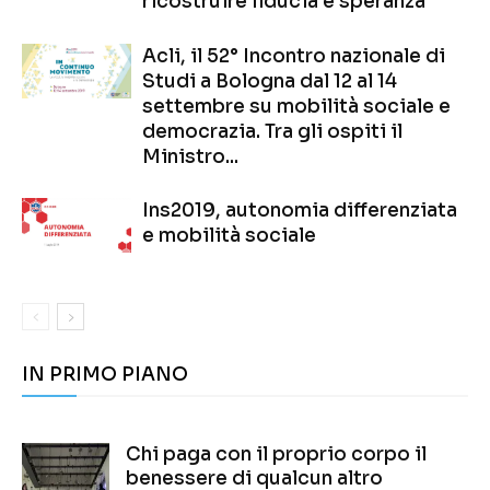
ricostruire fiducia e speranza
Acli, il 52° Incontro nazionale di
Studi a Bologna dal 12 al 14
settembre su mobilità sociale e
democrazia. Tra gli ospiti il
Ministro...
Ins2019, autonomia differenziata
e mobilità sociale
IN PRIMO PIANO
Chi paga con il proprio corpo il
benessere di qualcun altro