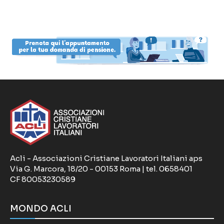
Acli - Associazioni Cristiane Lavoratori Italiani aps
Via G. Marcora, 18/20 - 00153 Roma | tel. 0658401
CF 80053230589
MONDO ACLI