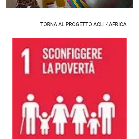
TORNA AL PROGETTO ACLI 4AFRICA