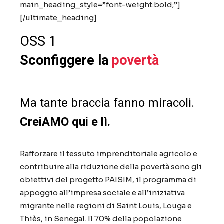
main_heading_style=”font-weight:bold;”]
[/ultimate_heading]
OSS 1
Sconfiggere la
povertà
Ma tante braccia fanno miracoli.
CreiAMO qui e lì.
Rafforzare il tessuto imprenditoriale agricolo e
contribuire alla riduzione della povertà sono gli
obiettivi del progetto PAISIM, il programma di
appoggio all’impresa sociale e all’iniziativa
migrante nelle regioni di Saint Louis, Louga e
Thiès, in Senegal. Il 70% della popolazione