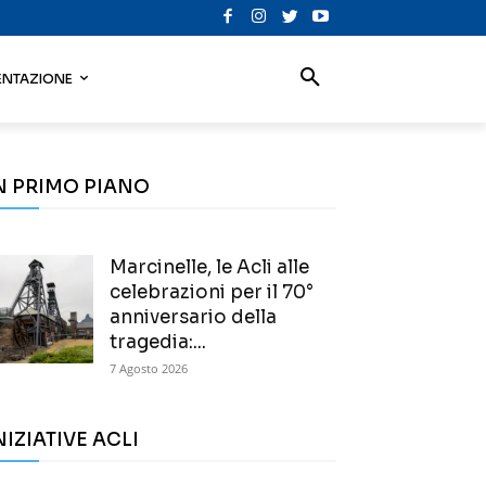
NTAZIONE
N PRIMO PIANO
Marcinelle, le Acli alle
celebrazioni per il 70°
anniversario della
tragedia:...
7 Agosto 2026
NIZIATIVE ACLI