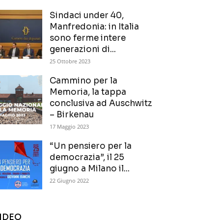
Sindaci under 40,
Manfredonia: in Italia
sono ferme intere
generazioni di...
25 Ottobre 2023
Cammino per la
Memoria, la tappa
conclusiva ad Auschwitz
– Birkenau
17 Maggio 2023
“Un pensiero per la
democrazia”, il 25
giugno a Milano il...
22 Giugno 2022
IDEO