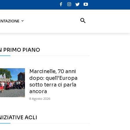
NTAZIONE
N PRIMO PIANO
Marcinelle, 70 anni
dopo: quell’Europa
sotto terra ci parla
ancora
8 Agosto 2026
NIZIATIVE ACLI