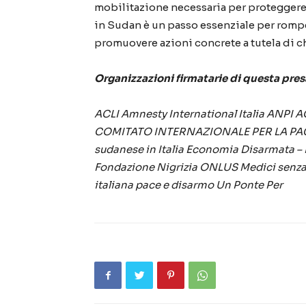
mobilitazione necessaria per proteggere 
in Sudan è un passo essenziale per rompe
promuovere azioni concrete a tutela di chi
Organizzazioni firmatarie di questa pres
ACLI
Amnesty International Italia
ANPI
A
COMITATO INTERNAZIONALE PER LA PA
sudanese in Italia
Economia Disarmata – M
Fondazione Nigrizia ONLUS
Medici senza
italiana pace e disarmo
Un Ponte Per