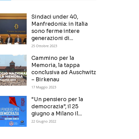
Sindaci under 40,
Manfredonia: in Italia
sono ferme intere
generazioni di...
25 Ottobre 2023
Cammino per la
Memoria, la tappa
conclusiva ad Auschwitz
– Birkenau
17 Maggio 2023
“Un pensiero per la
democrazia”, il 25
giugno a Milano il...
22 Giugno 2022