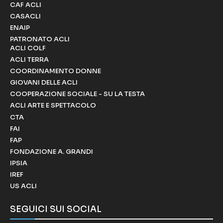
CAF ACLI
CASACLI
ENAIP
PATRONATO ACLI
ACLI COLF
ACLI TERRA
COORDINAMENTO DONNE
GIOVANI DELLE ACLI
COOPERAZIONE SOCIALE - SU LA TESTA
ACLI ARTE E SPETTACOLO
CTA
FAI
FAP
FONDAZIONE A. GRANDI
IPSIA
IREF
US ACLI
SEGUICI SUI SOCIAL