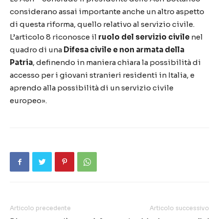
considerano assai importante anche un altro aspetto
di questa riforma, quello relativo al servizio civile.
L’articolo 8 riconosce il
ruolo del servizio civile
nel
quadro di una
Difesa civile e non armata della
Patria
, definendo in maniera chiara la possibilità di
accesso per i giovani stranieri residenti in Italia, e
aprendo alla possibilità di un servizio civile
europeo».
Articolo precedente
Articolo successivo