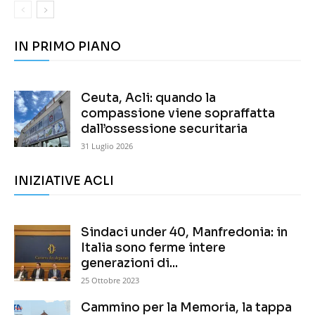
IN PRIMO PIANO
Ceuta, Acli: quando la
compassione viene sopraffatta
dall’ossessione securitaria
31 Luglio 2026
INIZIATIVE ACLI
Sindaci under 40, Manfredonia: in
Italia sono ferme intere
generazioni di...
25 Ottobre 2023
Cammino per la Memoria, la tappa