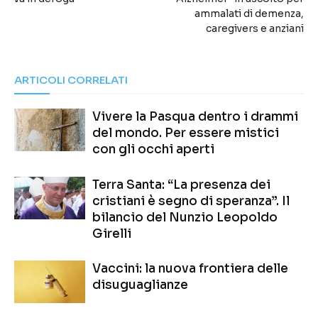
ammalati di demenza,
caregivers e anziani
ARTICOLI CORRELATI
Vivere la Pasqua dentro i drammi
del mondo. Per essere mistici
con gli occhi aperti
Terra Santa: “La presenza dei
cristiani è segno di speranza”. Il
bilancio del Nunzio Leopoldo
Girelli
Vaccini: la nuova frontiera delle
disuguaglianze