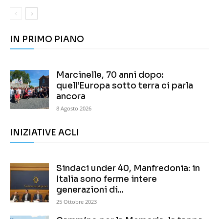
IN PRIMO PIANO
Marcinelle, 70 anni dopo:
quell’Europa sotto terra ci parla
ancora
8 Agosto 2026
INIZIATIVE ACLI
Sindaci under 40, Manfredonia: in
Italia sono ferme intere
generazioni di...
25 Ottobre 2023