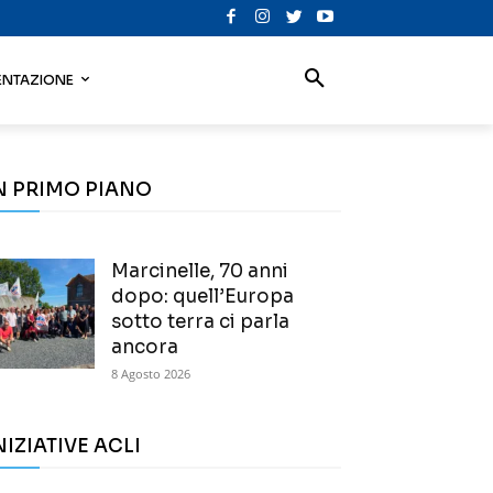
NTAZIONE
N PRIMO PIANO
Marcinelle, 70 anni
dopo: quell’Europa
sotto terra ci parla
ancora
8 Agosto 2026
NIZIATIVE ACLI