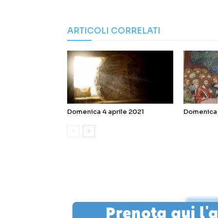
ARTICOLI CORRELATI
Domenica 4 aprile 2021
Domenica 