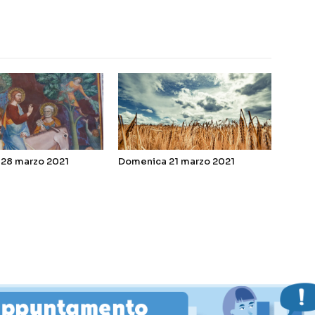
28 marzo 2021
Domenica 21 marzo 2021