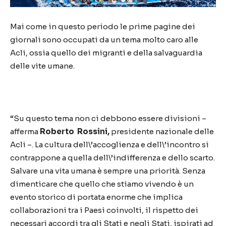
Mai come in questo periodo le prime pagine dei
giornali sono occupati da un tema molto caro alle
Acli, ossia quello dei migranti e della salvaguardia
delle vite umane.
“Su questo tema non ci debbono essere divisioni –
afferma
Roberto Rossini,
presidente nazionale delle
Acli –. La cultura dell\’accoglienza e dell\’incontro si
contrappone a quella dell\’indifferenza e dello scarto.
Salvare una vita umana è sempre una priorità. Senza
dimenticare che quello che stiamo vivendo è un
evento storico di portata enorme che implica
collaborazioni tra i Paesi coinvolti, il rispetto dei
necessari accordi tra gli Stati e negli Stati, ispirati ad