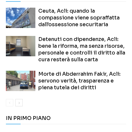
Ceuta, Acli: quando la
compassione viene sopraffatta
dall’ossessione securitaria
Detenuti con dipendenze, Acli:
bene la riforma, ma senza risorse,
personale e controlli il diritto alla
cura resterà sulla carta
Morte di Abderrahim Fakir, Acli:
servono verità, trasparenza e
piena tutela dei diritti
IN PRIMO PIANO