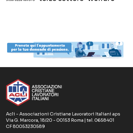
Acli - Associazioni Cristiane Lavoratori Italiani aps
Via G. Marcora, 18/20 - 00153 Roma | tel. 0658401
CF 80053230589