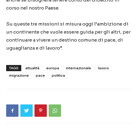
corso nel nostro Paese.
Su queste tre missioni si misura oggi l’ambizione di
un continente che vuole essere guida per gli altri, per
continuare a vivere un destino comune di pace, di
uguaglianza e di lavoro”.
TAGS
attualità
europa
internazionale
lavoro
migrazione
pace
politica