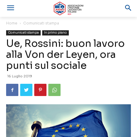
Home
Comunicati stampa
Comunicati stampa
In primo piano
Ue, Rossini: buon lavoro
alla Von der Leyen, ora
punti sul sociale
16 Luglio 2019