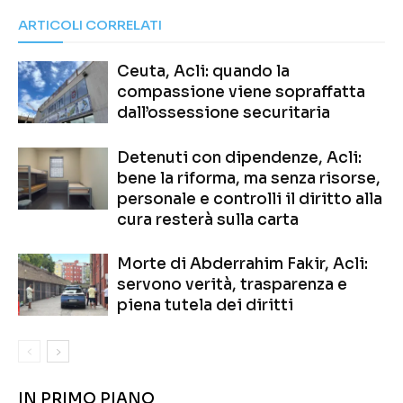
ARTICOLI CORRELATI
Ceuta, Acli: quando la
compassione viene sopraffatta
dall’ossessione securitaria
Detenuti con dipendenze, Acli:
bene la riforma, ma senza risorse,
personale e controlli il diritto alla
cura resterà sulla carta
Morte di Abderrahim Fakir, Acli:
servono verità, trasparenza e
piena tutela dei diritti
IN PRIMO PIANO