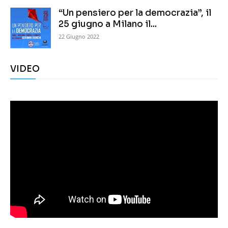
“Un pensiero per la democrazia”, il
25 giugno a Milano il...
22 Giugno 2022
VIDEO