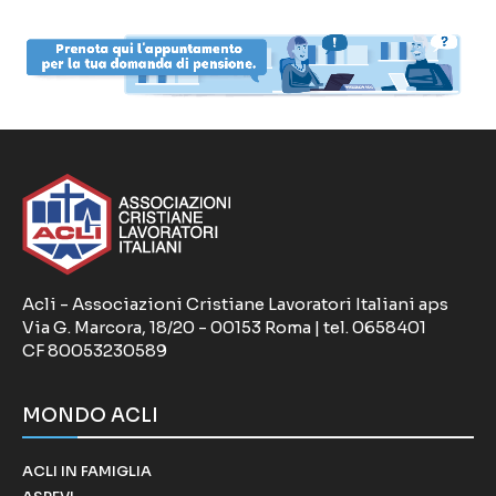
Acli - Associazioni Cristiane Lavoratori Italiani aps
Via G. Marcora, 18/20 - 00153 Roma | tel. 0658401
CF 80053230589
MONDO ACLI
ACLI IN FAMIGLIA