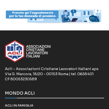
Acli - Associazioni Cristiane Lavoratori Italiani aps
Via G. Marcora, 18/20 - 00153 Roma | tel. 0658401
CF 80053230589
MONDO ACLI
ACLI IN FAMIGLIA