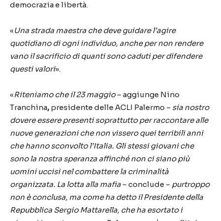
democrazia e libertà.
«
Una strada maestra che deve guidare l’agire
quotidiano di ogni individuo, anche per non rendere
vano il sacrificio di quanti sono caduti per difendere
questi valori
».
«
Riteniamo che il 23 maggio
– aggiunge Nino
Tranchina
,
presidente delle ACLI Palermo –
sia nostro
dovere essere presenti soprattutto per raccontare alle
nuove generazioni che non vissero quei terribili anni
che hanno sconvolto l’Italia. Gli stessi giovani che
sono la nostra speranza affinché non ci siano più
uomini uccisi nel combattere la criminalità
organizzata. La lotta alla mafia
– conclude –
purtroppo
non è conclusa, ma come ha detto il Presidente della
Repubblica Sergio Mattarella, che ha esortato i