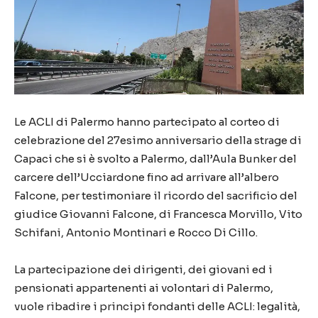
Le ACLI di Palermo hanno partecipato al corteo di
celebrazione del 27esimo anniversario della strage di
Capaci che si è svolto a Palermo, dall’Aula Bunker del
carcere dell’Ucciardone fino ad arrivare all’albero
Falcone, per testimoniare il ricordo del sacrificio del
giudice Giovanni Falcone, di Francesca Morvillo, Vito
Schifani, Antonio Montinari e Rocco Di Cillo.
La partecipazione dei dirigenti, dei giovani ed i
pensionati appartenenti ai volontari di Palermo,
vuole ribadire i principi fondanti delle ACLI: legalità,