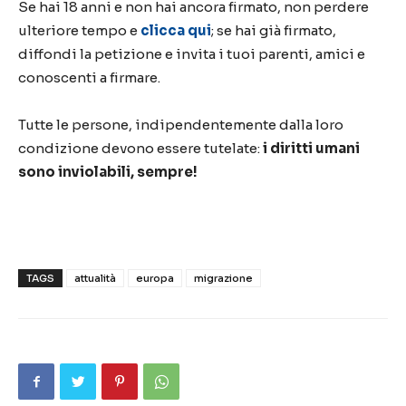
Se hai 18 anni e non hai ancora firmato, non perdere
ulteriore tempo e
clicca qui
; se hai già firmato,
diffondi la petizione e invita i tuoi parenti, amici e
conoscenti a firmare.
Tutte le persone, indipendentemente dalla loro
condizione devono essere tutelate:
i diritti umani
sono inviolabili, sempre!
TAGS
attualità
europa
migrazione