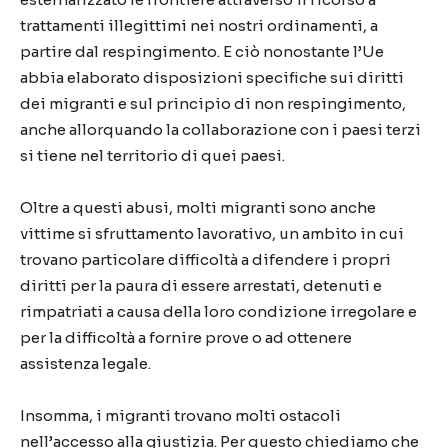
trattamenti illegittimi nei nostri ordinamenti, a
partire dal respingimento. E ciò nonostante l’Ue
abbia elaborato disposizioni specifiche sui diritti
dei migranti e sul principio di non respingimento,
anche allorquando la collaborazione con i paesi terzi
si tiene nel territorio di quei paesi.
Oltre a questi abusi, molti migranti sono anche
vittime si sfruttamento lavorativo, un ambito in cui
trovano particolare difficoltà a difendere i propri
diritti per la paura di essere arrestati, detenuti e
rimpatriati a causa della loro condizione irregolare e
per la difficoltà a fornire prove o ad ottenere
assistenza legale.
Insomma, i migranti trovano molti ostacoli
nell’accesso alla giustizia. Per questo chiediamo che