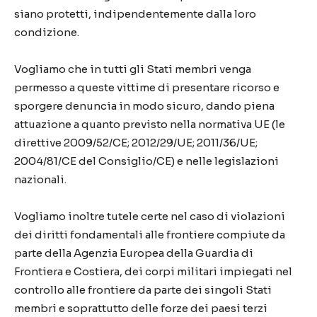
siano protetti, indipendentemente dalla loro
condizione.
Vogliamo che in tutti gli Stati membri venga
permesso a queste vittime di presentare ricorso e
sporgere denuncia in modo sicuro, dando piena
attuazione a quanto previsto nella normativa UE (le
direttive 2009/52/CE; 2012/29/UE; 2011/36/UE;
2004/81/CE del Consiglio/CE) e nelle legislazioni
nazionali.
Vogliamo inoltre tutele certe nel caso di violazioni
dei diritti fondamentali alle frontiere compiute da
parte della Agenzia Europea della Guardia di
Frontiera e Costiera, dei corpi militari impiegati nel
controllo alle frontiere da parte dei singoli Stati
membri e soprattutto delle forze dei paesi terzi