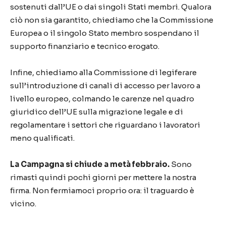
sostenuti dall’UE o dai singoli Stati membri. Qualora
ciò non sia garantito, chiediamo che la Commissione
Europea o il singolo Stato membro sospendano il
supporto finanziario e tecnico erogato.
Infine, chiediamo alla Commissione di legiferare
sull’introduzione di canali di accesso per lavoro a
livello europeo, colmando le carenze nel quadro
giuridico dell’UE sulla migrazione legale e di
regolamentare i settori che riguardano i lavoratori
meno qualificati.
La Campagna si chiude a metà febbraio.
Sono
rimasti quindi pochi giorni per mettere la nostra
firma. Non fermiamoci proprio ora: il traguardo è
vicino.