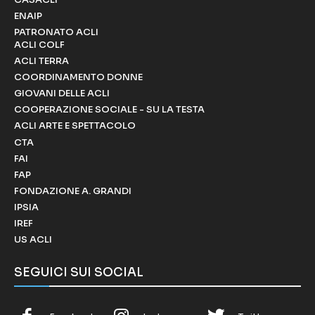
ENAIP
PATRONATO ACLI
ACLI COLF
ACLI TERRA
COORDINAMENTO DONNE
GIOVANI DELLE ACLI
COOPERAZIONE SOCIALE - SU LA TESTA
ACLI ARTE E SPETTACOLO
CTA
FAI
FAP
FONDAZIONE A. GRANDI
IPSIA
IREF
US ACLI
SEGUICI SUI SOCIAL