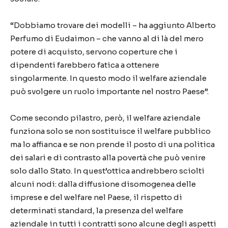
“Dobbiamo trovare dei modelli – ha aggiunto Alberto
Perfumo di Eudaimon – che vanno al di là del mero
potere di acquisto, servono coperture che i
dipendenti farebbero fatica a ottenere
singolarmente. In questo modo il welfare aziendale
può svolgere un ruolo importante nel nostro Paese”.
Come secondo pilastro, però, il welfare aziendale
funziona solo se non sostituisce il welfare pubblico
ma lo affianca e se non prende il posto di una politica
dei salari e di contrasto alla povertà che può venire
solo dallo Stato. In quest’ottica andrebbero sciolti
alcuni nodi: dalla diffusione disomogenea delle
imprese e del welfare nel Paese, il rispetto di
determinati standard, la presenza del welfare
aziendale in tutti i contratti sono alcune degli aspetti