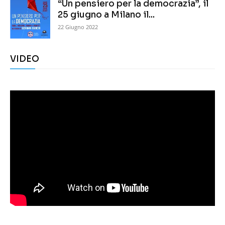
“Un pensiero per la democrazia”, il
25 giugno a Milano il...
22 Giugno 2022
VIDEO