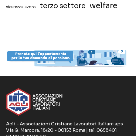
welfare
terzo settore
sicurezza lavoro
Acli - Associazioni Cristiane Lavoratori Italiani aps
Via G. Marcora, 18/20 - 00153 Roma | tel. 0658401