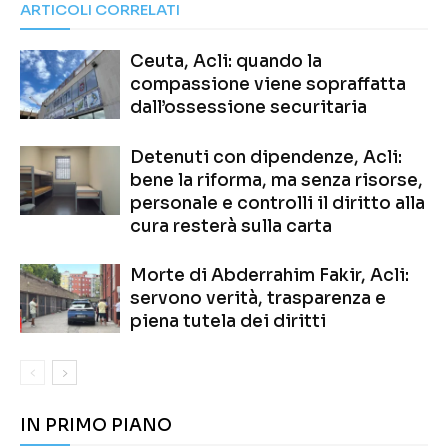
ARTICOLI CORRELATI
Ceuta, Acli: quando la
compassione viene sopraffatta
dall’ossessione securitaria
Detenuti con dipendenze, Acli:
bene la riforma, ma senza risorse,
personale e controlli il diritto alla
cura resterà sulla carta
Morte di Abderrahim Fakir, Acli:
servono verità, trasparenza e
piena tutela dei diritti
IN PRIMO PIANO