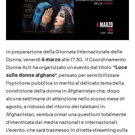
In preparazione della Giornata Internazionale delle
Donna, venerdì
4 marzo
alle 17.30, il Coordinamento
Donne Acli ha organizzato un evento dal titolo “
Luce
sulle donne afghane
”, pensato per sensibilizzare
l’opinione pubblica in merito al delicato tema della
condizione della donna in Afghanistan che, dopo
alcune settimane di attenzione nello scorso mese di
agosto, a ridosso del ritorno dei talebani in
Afghanistan, sembra ormai una questioni totalmente
dimenticata dai media nazionali e internazionali.
L’evento, che sarà trasmesso in diretta streaming sulla