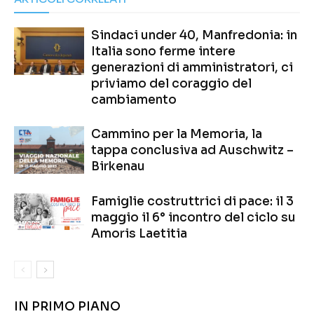
Sindaci under 40, Manfredonia: in
Italia sono ferme intere
generazioni di amministratori, ci
priviamo del coraggio del
cambiamento
Cammino per la Memoria, la
tappa conclusiva ad Auschwitz –
Birkenau
Famiglie costruttrici di pace: il 3
maggio il 6° incontro del ciclo su
Amoris Laetitia
IN PRIMO PIANO