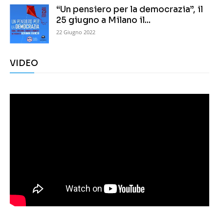
“Un pensiero per la democrazia”, il
25 giugno a Milano il...
22 Giugno 2022
VIDEO