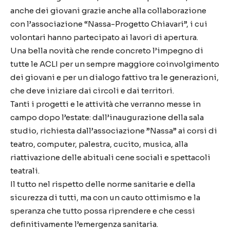
anche dei giovani grazie anche alla collaborazione
con l’associazione “Nassa-Progetto Chiavari”, i cui
volontari hanno partecipato ai lavori di apertura.
Una bella novità che rende concreto l’impegno di
tutte le ACLI per un sempre maggiore coinvolgimento
dei giovani e per un dialogo fattivo tra le generazioni,
che deve iniziare dai circoli e dai territori.
Tanti i progetti e le attività che verranno messe in
campo dopo l’estate: dall’inaugurazione della sala
studio, richiesta dall’associazione ”Nassa” ai corsi di
teatro, computer, palestra, cucito, musica, alla
riattivazione delle abituali cene sociali e spettacoli
teatrali.
Il tutto nel rispetto delle norme sanitarie e della
sicurezza di tutti, ma con un cauto ottimismo e la
speranza che tutto possa riprendere e che cessi
definitivamente l’emergenza sanitaria.