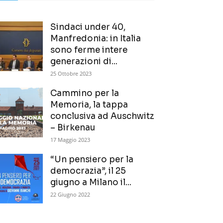
Sindaci under 40,
Manfredonia: in Italia
sono ferme intere
generazioni di...
25 Ottobre 2023
Cammino per la
Memoria, la tappa
conclusiva ad Auschwitz
– Birkenau
17 Maggio 2023
“Un pensiero per la
democrazia”, il 25
giugno a Milano il...
22 Giugno 2022