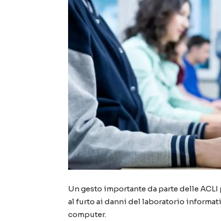
Un gesto importante da parte delle ACLI 
al furto ai danni del laboratorio inform
computer.