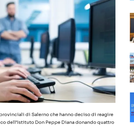
provinciali di Salerno che hanno deciso di reagire
atico dell’Istituto Don Peppe Diana donando quattro