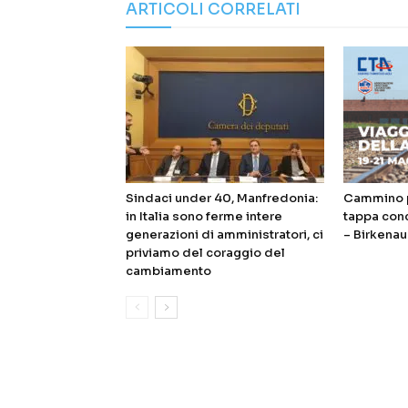
ARTICOLI CORRELATI
Sindaci under 40, Manfredonia:
Cammino p
in Italia sono ferme intere
tappa con
generazioni di amministratori, ci
– Birkenau
priviamo del coraggio del
cambiamento