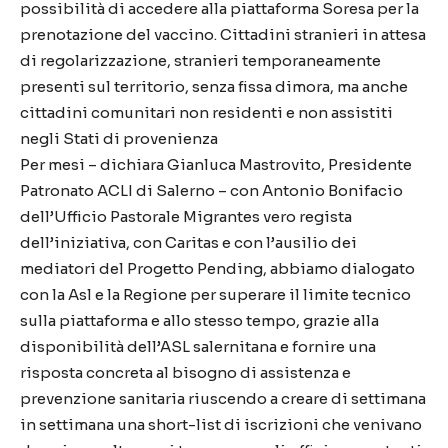
possibilità di accedere alla piattaforma Soresa per la
prenotazione del vaccino. Cittadini stranieri in attesa
di regolarizzazione, stranieri temporaneamente
presenti sul territorio, senza fissa dimora, ma anche
cittadini comunitari non residenti e non assistiti
negli Stati di provenienza
Per mesi – dichiara Gianluca Mastrovito, Presidente
Patronato ACLI di Salerno – con Antonio Bonifacio
dell’Ufficio Pastorale Migrantes vero regista
dell’iniziativa, con Caritas e con l’ausilio dei
mediatori del Progetto Pending, abbiamo dialogato
con la Asl e la Regione per superare il limite tecnico
sulla piattaforma e allo stesso tempo, grazie alla
disponibilità dell’ASL salernitana e fornire una
risposta concreta al bisogno di assistenza e
prevenzione sanitaria riuscendo a creare di settimana
in settimana una short-list di iscrizioni che venivano