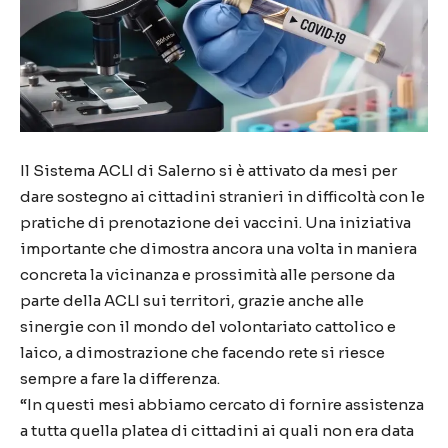
Il Sistema ACLI di Salerno si è attivato da mesi per
dare sostegno ai cittadini stranieri in difficoltà con le
pratiche di prenotazione dei vaccini. Una iniziativa
importante che dimostra ancora una volta in maniera
concreta la vicinanza e prossimità alle persone da
parte della ACLI sui territori, grazie anche alle
sinergie con il mondo del volontariato cattolico e
laico, a dimostrazione che facendo rete si riesce
sempre a fare la differenza.
“In questi mesi abbiamo cercato di fornire assistenza
a tutta quella platea di cittadini ai quali non era data