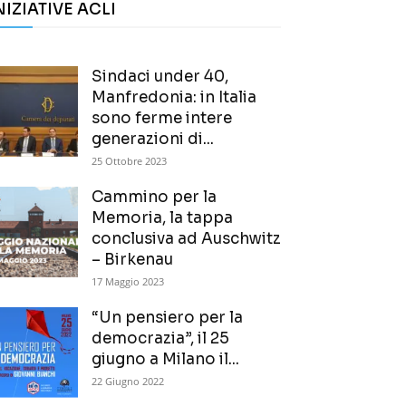
NIZIATIVE ACLI
Sindaci under 40,
Manfredonia: in Italia
sono ferme intere
generazioni di...
25 Ottobre 2023
Cammino per la
Memoria, la tappa
conclusiva ad Auschwitz
– Birkenau
17 Maggio 2023
“Un pensiero per la
democrazia”, il 25
giugno a Milano il...
22 Giugno 2022