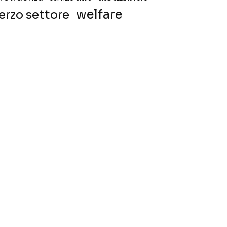
welfare
erzo settore