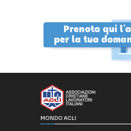
MONDO ACLI