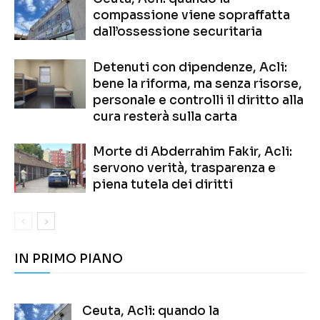
compassione viene sopraffatta
dall’ossessione securitaria
Detenuti con dipendenze, Acli:
bene la riforma, ma senza risorse,
personale e controlli il diritto alla
cura resterà sulla carta
Morte di Abderrahim Fakir, Acli:
servono verità, trasparenza e
piena tutela dei diritti
IN PRIMO PIANO
Ceuta, Acli: quando la