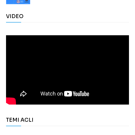
VIDEO
TEMI ACLI