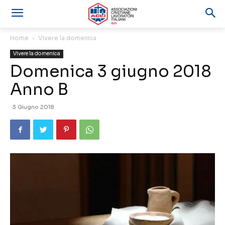
Home
Vivere la domenica
Vivere la domenica
Domenica 3 giugno 2018
Anno B
3 Giugno 2018