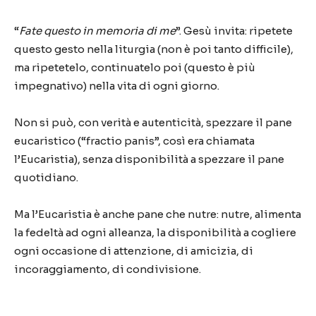
“
Fate questo in memoria di me
”. Gesù invita: ripetete
questo gesto nella liturgia (non è poi tanto difficile),
ma ripetetelo, continuatelo poi (questo è più
impegnativo) nella vita di ogni giorno.
Non si può, con verità e autenticità, spezzare il pane
eucaristico (“fractio panis”, così era chiamata
l’Eucaristia), senza disponibilità a spezzare il pane
quotidiano.
Ma l’Eucaristia è anche pane che nutre: nutre, alimenta
la fedeltà ad ogni alleanza, la disponibilità a cogliere
ogni occasione di attenzione, di amicizia, di
incoraggiamento, di condivisione.