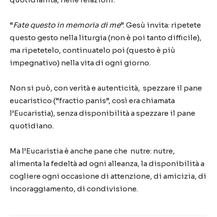
“
Fate questo in memoria di me
”. Gesù invita: ripetete
questo gesto nella liturgia (non è poi tanto difficile),
ma ripetetelo, continuatelo poi (questo è più
impegnativo) nella vita di ogni giorno.
Non si può, con verità e autenticità, spezzare il pane
eucaristico (“fractio panis”, così era chiamata
l’Eucaristia), senza disponibilità a spezzare il pane
quotidiano.
Ma l’Eucaristia è anche pane che nutre: nutre,
alimenta la fedeltà ad ogni alleanza, la disponibilità a
cogliere ogni occasione di attenzione, di amicizia, di
incoraggiamento, di condivisione.