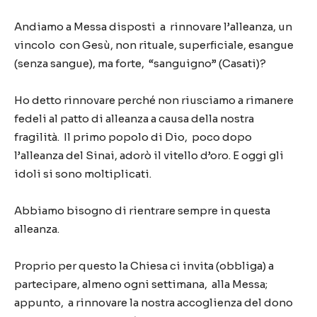
Andiamo a Messa disposti a rinnovare l’alleanza, un
vincolo con Gesù, non rituale, superficiale, esangue
(senza sangue), ma forte, “sanguigno” (Casati)?
Ho detto rinnovare perché non riusciamo a rimanere
fedeli al patto di alleanza a causa della nostra
fragilità. Il primo popolo di Dio, poco dopo
l’alleanza del Sinai, adorò il vitello d’oro. E oggi gli
idoli si sono moltiplicati.
Abbiamo bisogno di rientrare sempre in questa
alleanza.
Proprio per questo la Chiesa ci invita (obbliga) a
partecipare, almeno ogni settimana, alla Messa;
appunto, a rinnovare la nostra accoglienza del dono