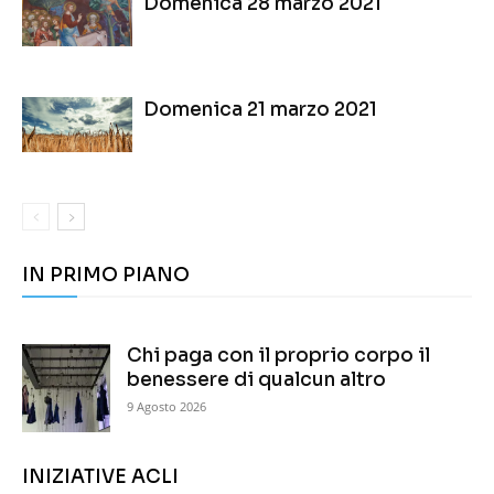
Domenica 28 marzo 2021
Domenica 21 marzo 2021
IN PRIMO PIANO
Chi paga con il proprio corpo il
benessere di qualcun altro
9 Agosto 2026
INIZIATIVE ACLI