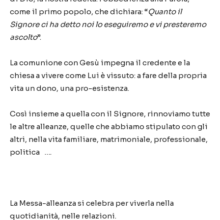
come il primo popolo, che dichiara: “
Quanto il
Signore ci ha detto noi lo eseguiremo e vi
presteremo
ascolto
”.
La comunione con Gesù impegna il credente e la
chiesa a vivere come Lui è vissuto: a fare della propria
vita un dono, una pro-esistenza.
Così insieme a quella con il Signore, rinnoviamo tutte
le altre alleanze, quelle che abbiamo stipulato con gli
altri, nella vita familiare, matrimoniale, professionale,
politica ….
La Messa-alleanza si celebra per viverla nella
quotidianità, nelle relazioni.