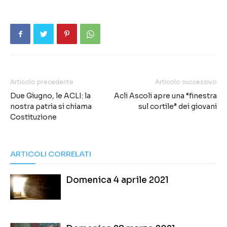
Articolo precedente
Articolo successivo
Due Giugno, le ACLI: la
Acli Ascoli apre una “finestra
nostra patria si chiama
sul cortile” dei giovani
Costituzione
ARTICOLI CORRELATI
Domenica 4 aprile 2021