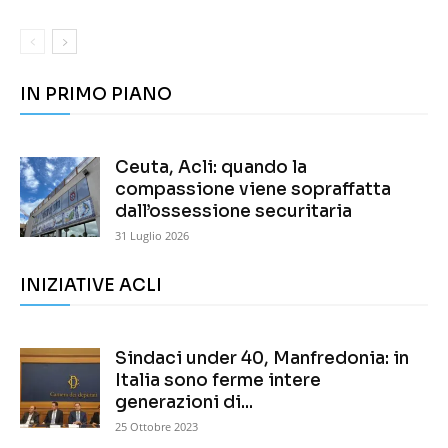
IN PRIMO PIANO
Ceuta, Acli: quando la
compassione viene sopraffatta
dall’ossessione securitaria
31 Luglio 2026
INIZIATIVE ACLI
Sindaci under 40, Manfredonia: in
Italia sono ferme intere
generazioni di...
25 Ottobre 2023