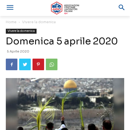
Home
Vivere la domenica
Vivere la domenica
Domenica 5 aprile 2020
5 Aprile 2020