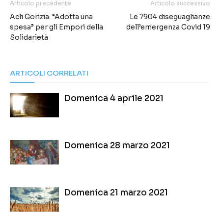
Articolo precedente
Articolo successivo
Acli Gorizia: “Adotta una
Le 7904 diseguaglianze
spesa” per gli Empori della
dell’emergenza Covid 19
Solidarietà
ARTICOLI CORRELATI
Domenica 4 aprile 2021
Domenica 28 marzo 2021
Domenica 21 marzo 2021