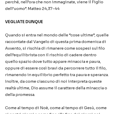
perché, nell’ora che non immaginate, viene il Figlio
dell’uomo”. Matteo 24,37-44
VEGLIATE DUNQUE
Quando si entra nel mondo delle “cose ultime”, quelle
raccontate dal Vangelo di questa prima domenica di
Avvento, si rischia di rimanere come sospesi sul filo
dell’equilibrista con il rischio di cadere dentro
quello spazio dove tutto appare minaccia e paura,
oppure di essere così bravi da percorrere tutto il filo,
rimanendo in equilibrio perfetto tra paura e speranza.
Inoltre, da come ciascuno di noi interpreta queste
realtà ultime, Dio assume il carattere della minaccia o
della promessa.
Come al tempo di Noè, come al tempo di Gesù, come