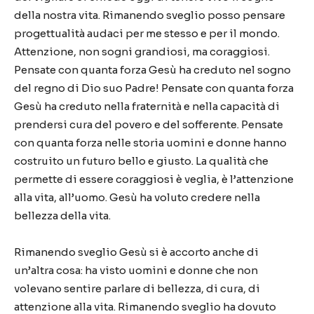
della nostra vita. Rimanendo sveglio posso pensare
progettualità audaci per me stesso e per il mondo.
Attenzione, non sogni grandiosi, ma coraggiosi.
Pensate con quanta forza Gesù ha creduto nel sogno
del regno di Dio suo Padre! Pensate con quanta forza
Gesù ha creduto nella fraternità e nella capacità di
prendersi cura del povero e del sofferente. Pensate
con quanta forza nelle storia uomini e donne hanno
costruito un futuro bello e giusto. La qualità che
permette di essere coraggiosi è veglia, è l’attenzione
alla vita, all’uomo. Gesù ha voluto credere nella
bellezza della vita.
Rimanendo sveglio Gesù si è accorto anche di
un’altra cosa: ha visto uomini e donne che non
volevano sentire parlare di bellezza, di cura, di
attenzione alla vita. Rimanendo sveglio ha dovuto