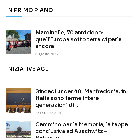
IN PRIMO PIANO
Marcinelle, 70 anni dopo:
quell’Europa sotto terra ci parla
ancora
8 Agosto 2026
INIZIATIVE ACLI
Sindaci under 40, Manfredonia: in
Italia sono ferme intere
generazioni di...
25 Ottobre 2023
Cammino per la Memoria, la tappa
conclusiva ad Auschwitz –