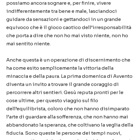
possiamo ancora sognare e, per finire, vivere
indifferentemente tra bene e male, lasciandoci
guidare da sensazioni e gettandoci in un grande
equivoco che è il gioco caotico dell’irresponsabilità
che porta a dire che non ho mai visto niente, non ho
mai sentito niente.
Anche questa è un operazione di discernimento che
ha come esito semplicemente la vittoria della
minaccia e della paura. La prima domenica di Avvento
diventa un invito a trovare il grande coraggio di
percorrere altri sentieri. Gesù reputa pronti per le
cose ultime, per questo viaggio sul filo
dell’equilibrista, coloro che non hanno disimparato
l’arte di guardare alla sofferenza, che non hanno mai
abbandonato la speranza, che coltivano la veglia della
fiducia. Sono queste le persone dei tempi nuovi,