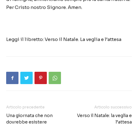
Per Cristo nostro Signore. Amen.
Leggi il libretto: Verso il Natale. La veglia e l’attesa
Articolo precedente
Articolo successivo
Una giornata che non
Verso il Natale: la veglia e
dovrebbe esistere
l’attesa