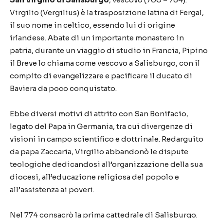
Virgilio (Vergilius) è la trasposizione latina di Fergal,
il suo nome in celtico, essendo lui di origine
irlandese. Abate di un importante monastero in
patria, durante un viaggio di studio in Francia, Pipino
il Breve lo chiama come vescovo a Salisburgo, con il
compito di evangelizzare e pacificare il ducato di
Baviera da poco conquistato.
Ebbe diversi motivi di attrito con San Bonifacio,
legato del Papa in Germania, tra cui divergenze di
visioni in campo scientifico e dottrinale. Redarguito
da papa Zaccaria, Virgilio abbandonò le dispute
teologiche dedicandosi all’organizzazione della sua
diocesi, all’educazione religiosa del popolo e
all’assistenza ai poveri.
Nel 774 consacrò la prima cattedrale di Salisburgo.