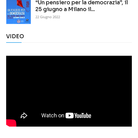
“Un pensiero per la democrazia”, il
25 giugno a Milano il...
22 Giugno 2022
VIDEO