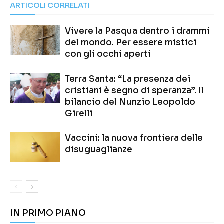
ARTICOLI CORRELATI
Vivere la Pasqua dentro i drammi
del mondo. Per essere mistici
con gli occhi aperti
Terra Santa: “La presenza dei
cristiani è segno di speranza”. Il
bilancio del Nunzio Leopoldo
Girelli
Vaccini: la nuova frontiera delle
disuguaglianze
IN PRIMO PIANO