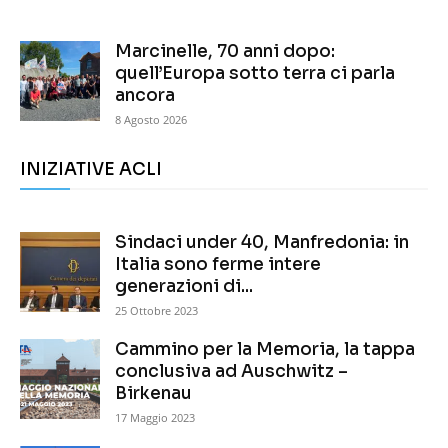
Marcinelle, 70 anni dopo:
quell’Europa sotto terra ci parla
ancora
8 Agosto 2026
INIZIATIVE ACLI
Sindaci under 40, Manfredonia: in
Italia sono ferme intere
generazioni di...
25 Ottobre 2023
Cammino per la Memoria, la tappa
conclusiva ad Auschwitz –
Birkenau
17 Maggio 2023