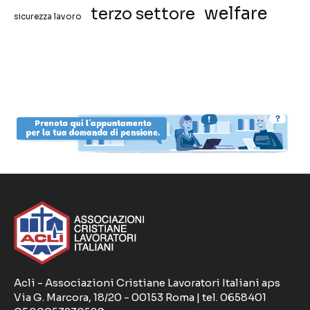
welfare
terzo settore
sicurezza lavoro
Acli - Associazioni Cristiane Lavoratori Italiani aps
Via G. Marcora, 18/20 - 00153 Roma | tel. 0658401